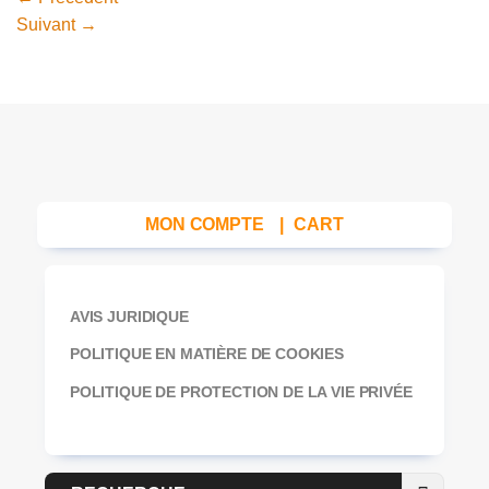
Suivant
→
MON COMPTE
|
CART
AVIS JURIDIQUE
POLITIQUE EN MATIÈRE DE COOKIES
POLITIQUE DE PROTECTION DE LA VIE PRIVÉE
Recherche