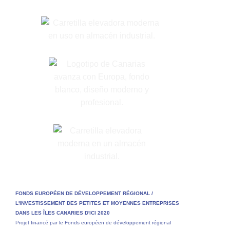
FONDS EUROPÉEN DE DÉVELOPPEMENT RÉGIONAL /
L'INVESTISSEMENT DES PETITES ET MOYENNES ENTREPRISES
DANS LES ÎLES CANARIES D'ICI 2020
Projet financé par le Fonds européen de développement régional