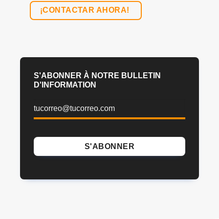
¡CONTACTAR AHORA!
S'ABONNER À NOTRE BULLETIN
D'INFORMATION