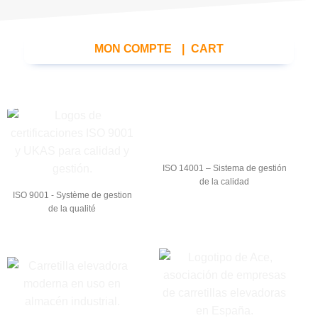
MON COMPTE
|
CART
ISO 14001 – Sistema de gestión
de la calidad
ISO 9001 - Système de gestion
de la qualité