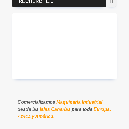
pour :
Comercializamos
Maquinaria Industrial
desde las
Islas Canarias
para toda
Europa,
África y América.