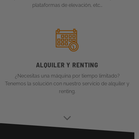
plataformas de elevación, etc…
ALQUILER Y RENTING
¿Necesitas una máquina por tiempo limitado?
Tenemos la solución con nuestro servicio de alquiler y
renting.