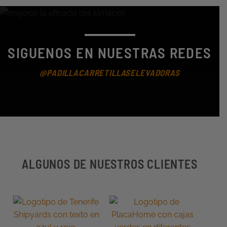
SIGUENOS EN NUESTRAS REDES
@PADILLACARRETILLASELEVADORAS
ALGUNOS DE NUESTROS CLIENTES