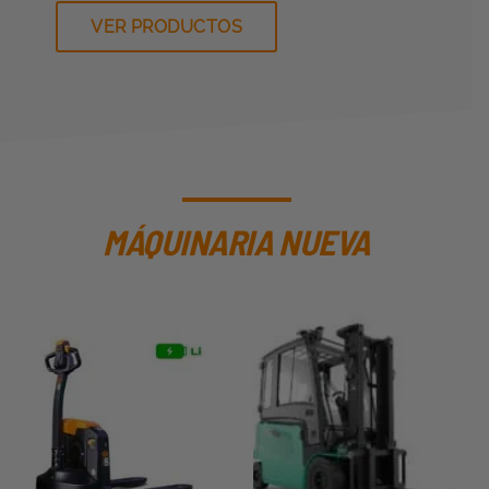
VER PRODUCTOS
MÁQUINARIA NUEVA