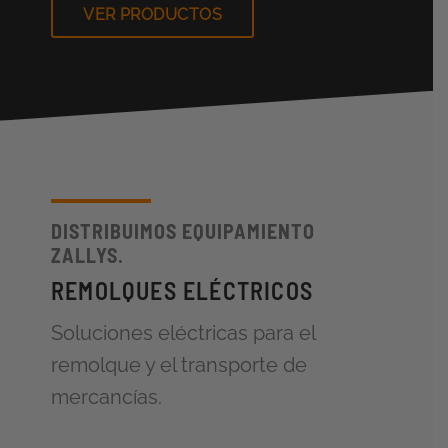
VER PRODUCTOS
DISTRIBUIMOS EQUIPAMIENTO
ZALLYS.
REMOLQUES ELÉCTRICOS
Soluciones eléctricas para el
remolque y el transporte de
mercancías.