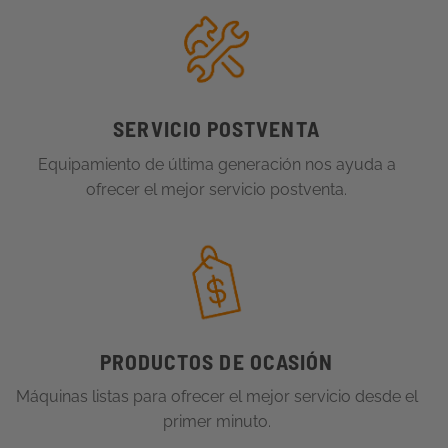
SERVICIO POSTVENTA
Equipamiento de última generación nos ayuda a
ofrecer el mejor servicio postventa.
PRODUCTOS DE OCASIÓN
Máquinas listas para ofrecer el mejor servicio desde el
primer minuto.