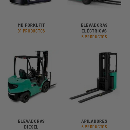
MB FORKLFIT
ELEVADORAS
ELÉCTRICAS
91 PRODUCTOS
5 PRODUCTOS
ELEVADORAS
APILADORES
DIESEL
6 PRODUCTOS