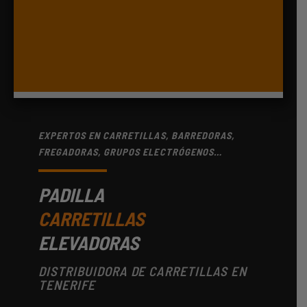
EXPERTOS EN CARRETILLAS, BARREDORAS,
FREGADORAS, GRUPOS ELECTRÓGENOS…
PADILLA
CARRETILLAS
ELEVADORAS
DISTRIBUIDORA DE CARRETILLAS EN
TENERIFE