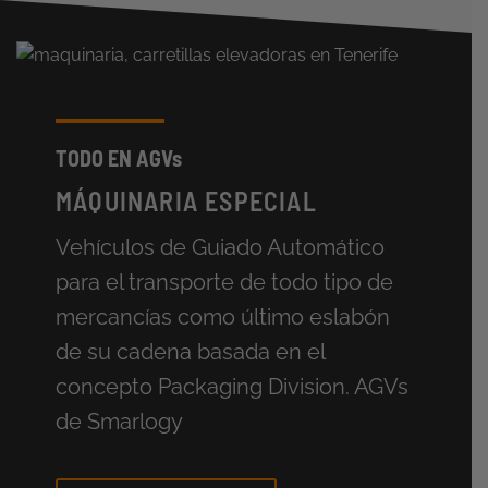
TODO EN AGVs
MÁQUINARIA ESPECIAL
Vehículos de Guiado Automático
para el transporte de todo tipo de
mercancías como último eslabón
de su cadena basada en el
concepto Packaging Division. AGVs
de Smarlogy