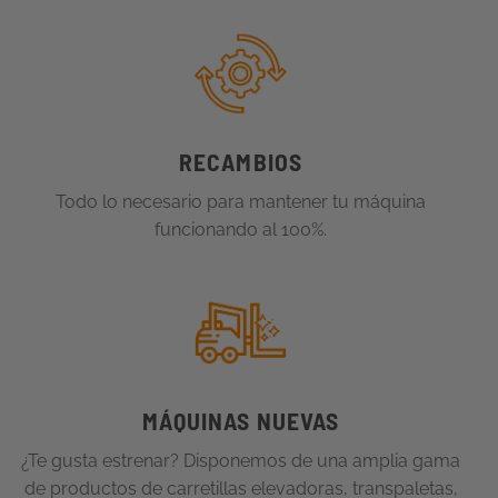
RECAMBIOS
Todo lo necesario para mantener tu máquina
funcionando al 100%.
MÁQUINAS NUEVAS
¿Te gusta estrenar?
Disponemos de una amplia gama
de productos de carretillas elevadoras, transpaletas,