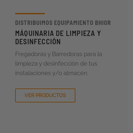
DISTRIBUIMOS EQUIPAMIENTO BHIOR
MÁQUINARIA DE LIMPIEZA Y
DESINFECCIÓN
Fregadoras y Barredoras para la
limpieza y desinfección de tus
instalaciones y/o almacén.
VER PRODUCTOS