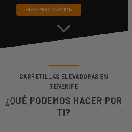
MÁS INFORMACIÓN
CARRETILLAS ELEVADORAS EN
TENERIFE
¿QUÉ PODEMOS HACER POR
TI?