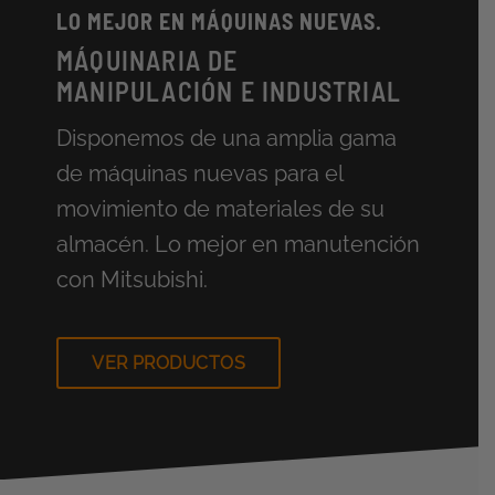
LO MEJOR EN MÁQUINAS NUEVAS.
MÁQUINARIA DE
MANIPULACIÓN E INDUSTRIAL
Disponemos de una amplia gama
de máquinas nuevas para el
movimiento de materiales de su
almacén. Lo mejor en manutención
con Mitsubishi.
VER PRODUCTOS