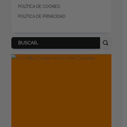
POLÍTICA DE COOKIES
POLÍTICA DE PRIVACIDAD
Buscar
por: