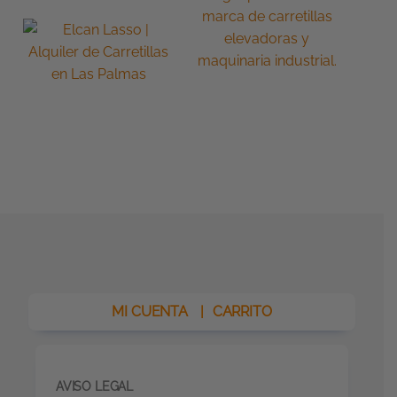
MI CUENTA
|
CARRITO
AVISO LEGAL