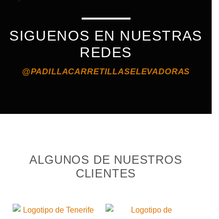
SIGUENOS EN NUESTRAS
REDES
@PADILLACARRETILLASELEVADORAS
ALGUNOS DE NUESTROS
CLIENTES