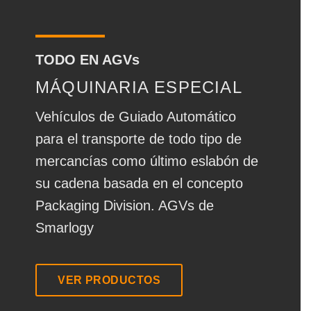
TODO EN AGVs
MÁQUINARIA ESPECIAL
Vehículos de Guiado Automático
para el transporte de todo tipo de
mercancías como último eslabón de
su cadena basada en el concepto
Packaging Division. AGVs de
Smarlogy
VER PRODUCTOS