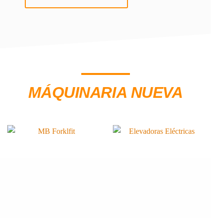
MÁQUINARIA NUEVA