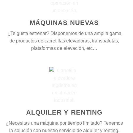
MÁQUINAS NUEVAS
¿Te gusta estrenar?
Disponemos de una amplia gama
de productos de carretillas elevadoras, transpaletas,
plataformas de elevación, etc…
ALQUILER Y RENTING
¿Necesitas una máquina por tiempo limitado? Tenemos
la solución con nuestro servicio de alquiler y renting.