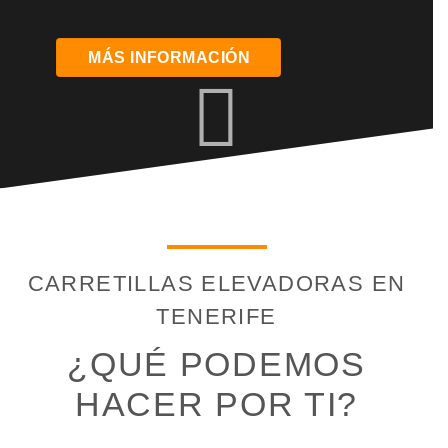
MÁS INFORMACIÓN
CARRETILLAS ELEVADORAS EN
TENERIFE
¿QUÉ PODEMOS
HACER POR TI?