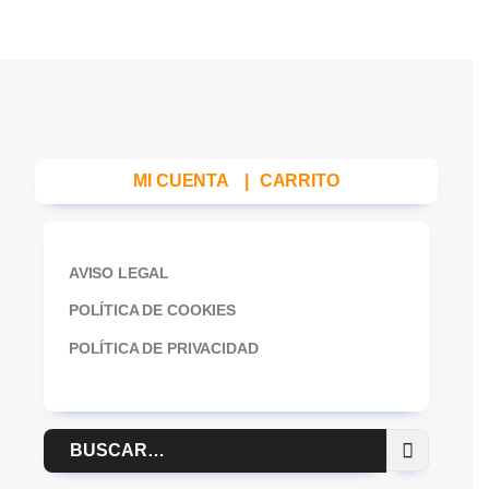
MI CUENTA
|
CARRITO
AVISO LEGAL
POLÍTICA DE COOKIES
POLÍTICA DE PRIVACIDAD
Buscar
por: