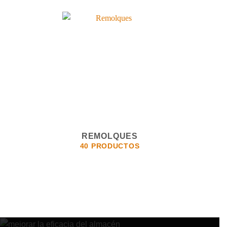
REMOLQUES
40 PRODUCTOS