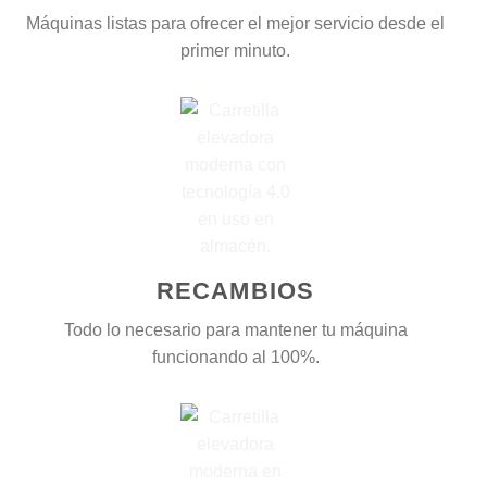
Máquinas listas para ofrecer el mejor servicio desde el
primer minuto.
RECAMBIOS
Todo lo necesario para mantener tu máquina
funcionando al 100%.