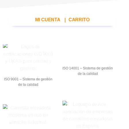
MI CUENTA
|
CARRITO
ISO 14001 – Sistema de gestión
de la calidad
ISO 9001 – Sistema de gestión
de la calidad