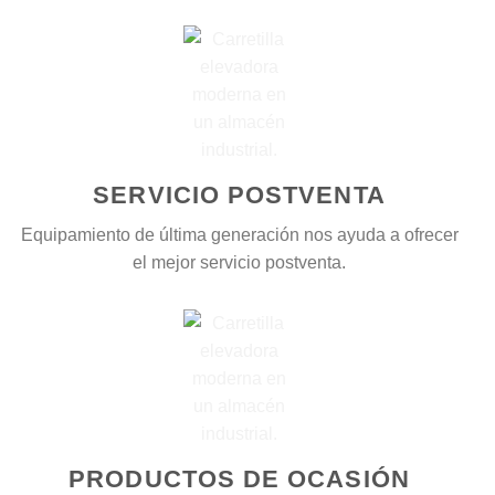
SERVICIO POSTVENTA
Equipamiento de última generación nos ayuda a ofrecer
el mejor servicio postventa.
PRODUCTOS DE OCASIÓN