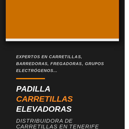
EXPERTOS EN CARRETILLAS,
BARREDORAS, FREGADORAS, GRUPOS
ELECTRÓGENOS…
PADILLA
CARRETILLAS
ELEVADORAS
DISTRIBUIDORA DE
CARRETILLAS EN TENERIFE