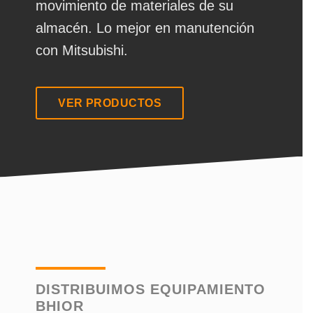
movimiento de materiales de su
almacén. Lo mejor en manutención
con Mitsubishi.
VER PRODUCTOS
DISTRIBUIMOS EQUIPAMIENTO
BHIOR