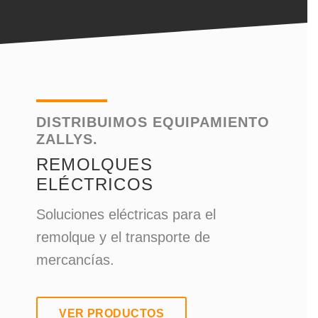
DISTRIBUIMOS EQUIPAMIENTO
ZALLYS.
REMOLQUES
ELÉCTRICOS
Soluciones eléctricas para el
remolque y el transporte de
mercancías.
VER PRODUCTOS