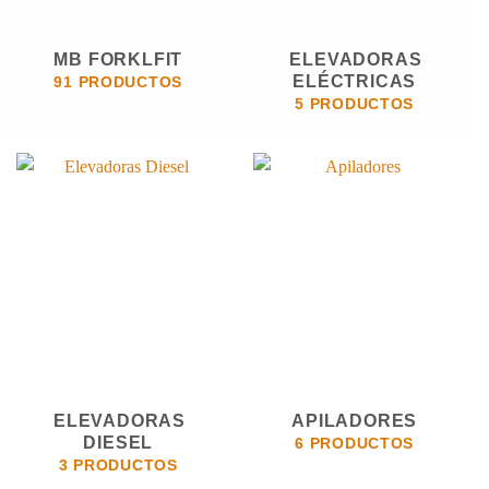
MB FORKLFIT
ELEVADORAS
ELÉCTRICAS
91 PRODUCTOS
5 PRODUCTOS
ELEVADORAS
APILADORES
DIESEL
6 PRODUCTOS
3 PRODUCTOS