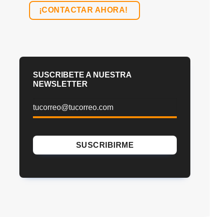
¡CONTACTAR AHORA!
SUSCRIBETE A NUESTRA
NEWSLETTER