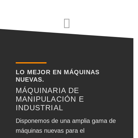
LO MEJOR EN MÁQUINAS
NUEVAS.
MÁQUINARIA DE
MANIPULACIÓN E
INDUSTRIAL
Disponemos de una amplia gama de
máquinas nuevas para el