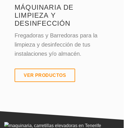
MÁQUINARIA DE
LIMPIEZA Y
DESINFECCIÓN
Fregadoras y Barredoras para la
limpieza y desinfección de tus
instalaciones y/o almacén.
VER PRODUCTOS