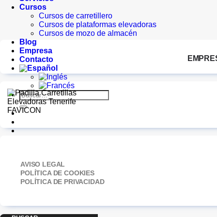
Cursos
Cursos de carretillero
Cursos de plataformas elevadoras
Cursos de mozo de almacén
Blog
Empresa
EMPRE
Contacto
Buscar
por:
AVISO LEGAL
POLÍTICA DE COOKIES
POLÍTICA DE PRIVACIDAD