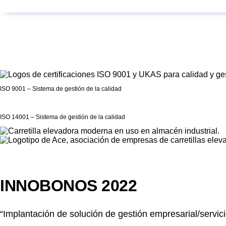
ISO 9001 – Sistema de gestión de la calidad
ISO 14001 – Sistema de gestión de la calidad
INNOBONOS 2022
“Implantación de solución de gestión empresarial/servici