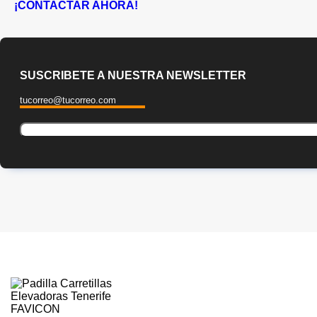
¡CONTACTAR AHORA!
SUSCRIBETE A NUESTRA NEWSLETTER