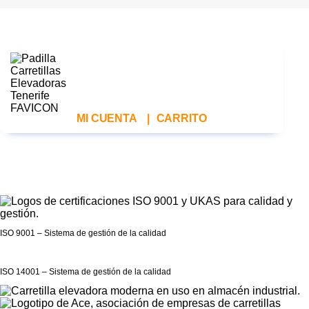
MI CUENTA
|
CARRITO
ISO 9001 – Sistema de gestión de la calidad
ISO 14001 – Sistema de gestión de la calidad