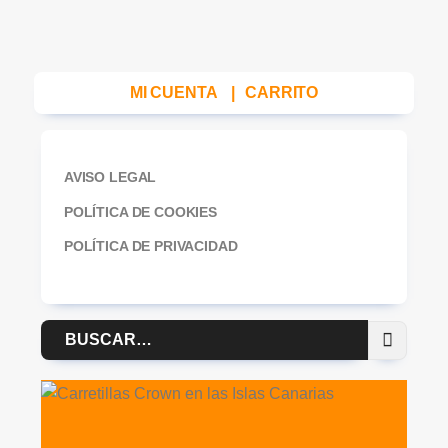
MI CUENTA
|
CARRITO
AVISO LEGAL
POLÍTICA DE COOKIES
POLÍTICA DE PRIVACIDAD
Buscar
por: