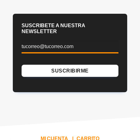
SUSCRIBETE A NUESTRA
NEWSLETTER
MI CUENTA
|
CARRITO