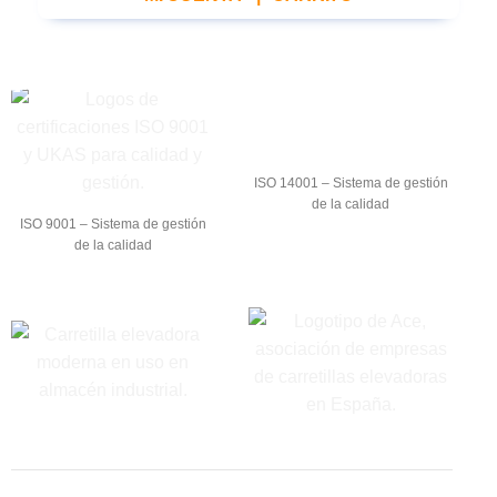
ISO 14001 – Sistema de gestión
de la calidad
ISO 9001 – Sistema de gestión
de la calidad