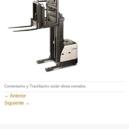
Comentarios y Trackbacks están ahora cerrados.
←
Anterior
Siguiente
→