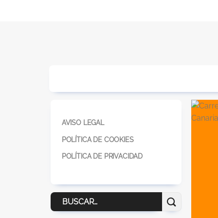
AVISO LEGAL
POLÍTICA DE COOKIES
POLÍTICA DE PRIVACIDAD
Buscar
por: