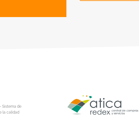
– Sistema de
e la calidad