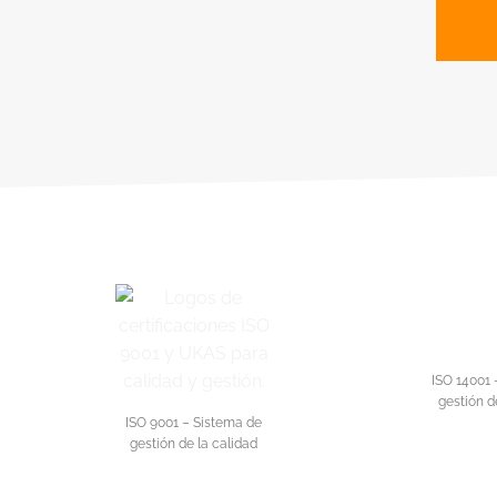
ISO 14001 
gestión d
ISO 9001 – Sistema de
gestión de la calidad