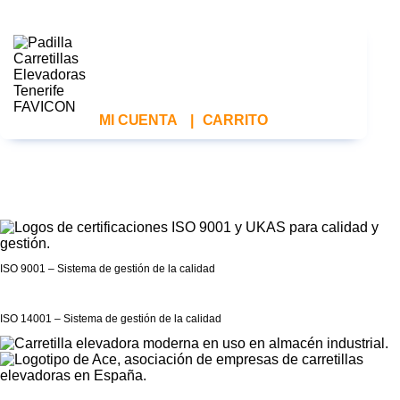
MI CUENTA
|
CARRITO
ISO 9001 – Sistema de gestión de la calidad
ISO 14001 – Sistema de gestión de la calidad