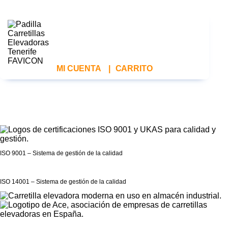
MI CUENTA
|
CARRITO
ISO 9001 – Sistema de gestión de la calidad
ISO 14001 – Sistema de gestión de la calidad