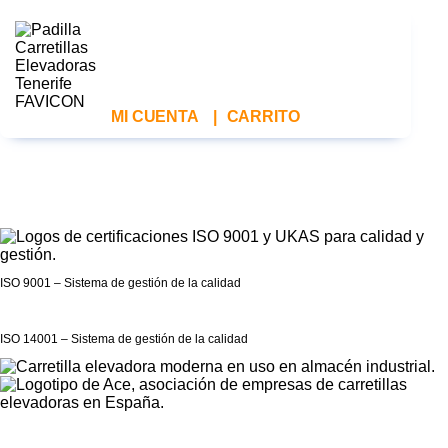
MI CUENTA
|
CARRITO
ISO 9001 – Sistema de gestión de la calidad
ISO 14001 – Sistema de gestión de la calidad