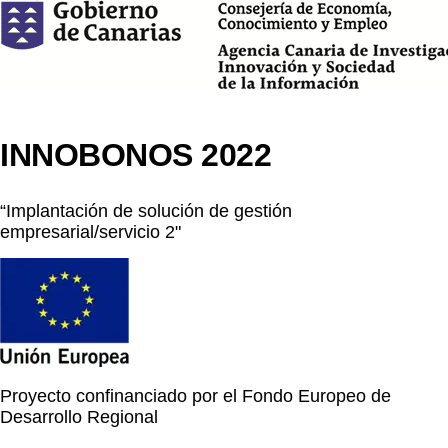
INNOBONOS 2022
“Implantación de solución de gestión
empresarial/servicio 2"
Proyecto confinanciado por el Fondo Europeo de
Desarrollo Regional