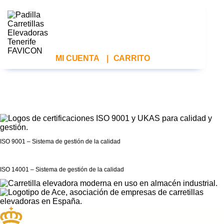
MI CUENTA
|
CARRITO
ISO 9001 – Sistema de gestión de la calidad
ISO 14001 – Sistema de gestión de la calidad