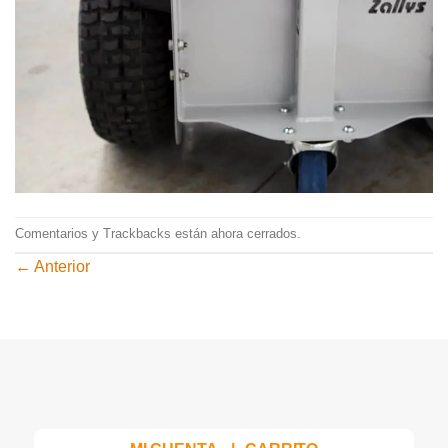
Comentarios y Trackbacks están ahora cerrados.
←
Anterior