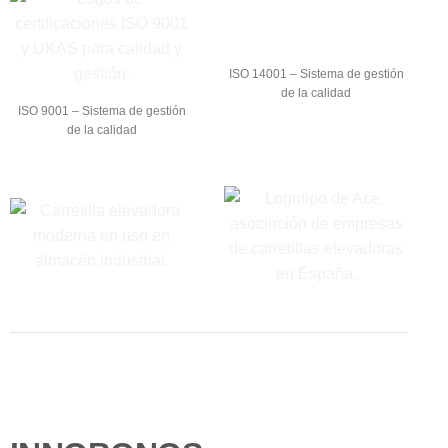
ISO 14001 – Sistema de gestión
de la calidad
ISO 9001 – Sistema de gestión
de la calidad