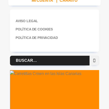
MI CUENTA
|
CARRITO
AVISO LEGAL
POLÍTICA DE COOKIES
POLÍTICA DE PRIVACIDAD
Buscar
por: