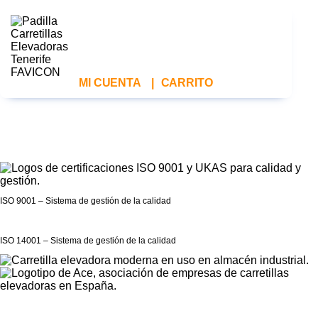
MI CUENTA
|
CARRITO
ISO 9001 – Sistema de gestión de la calidad
ISO 14001 – Sistema de gestión de la calidad