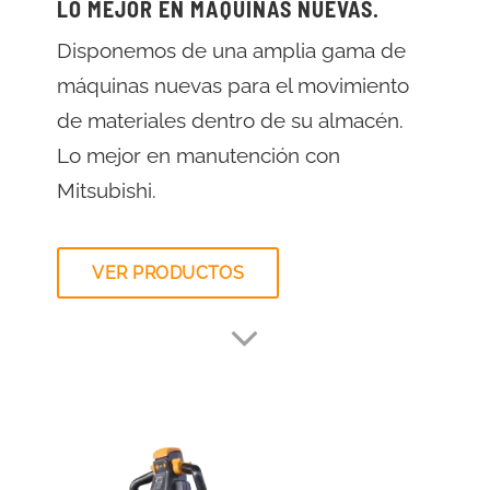
LO MEJOR EN MÁQUINAS NUEVAS.
Disponemos de una amplia gama de
máquinas nuevas para el movimiento
de materiales dentro de su almacén.
Lo mejor en manutención con
Mitsubishi.
VER PRODUCTOS