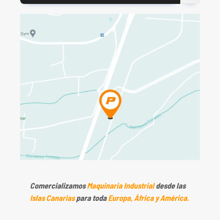
por:
Comercializamos
Maquinaria Industrial
desde las
Islas Canarias
para toda
Europa, África y América.