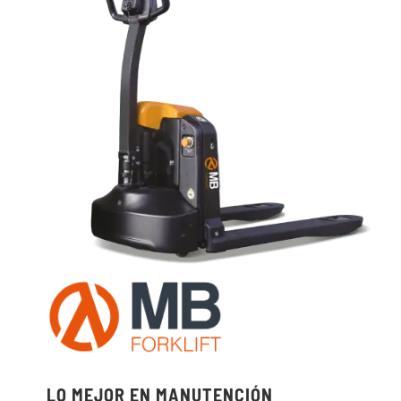
LO MEJOR EN MANUTENCIÓN