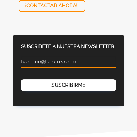
¡CONTACTAR AHORA!
SUSCRIBETE A NUESTRA NEWSLETTER