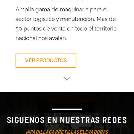
Amplia gama de maquinaria para el
sector logístico y manutención. Más de
50 puntos de venta en todo el territorio
nacional nos avalan.
VER PRODUCTOS
SIGUENOS EN NUESTRAS REDES
@PADILLACARRETILLASELEVADORAS