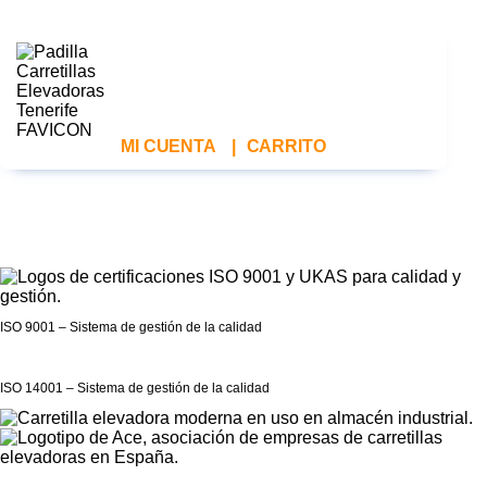
MI CUENTA
|
CARRITO
ISO 9001 – Sistema de gestión de la calidad
ISO 14001 – Sistema de gestión de la calidad