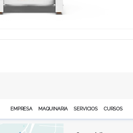
EMPRESA
MAQUINARIA
SERVICIOS
CURSOS