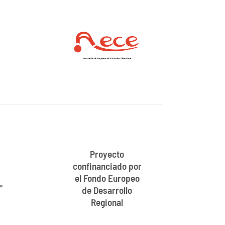
Proyecto
confinanciado por
el Fondo Europeo
"
de Desarrollo
Regional