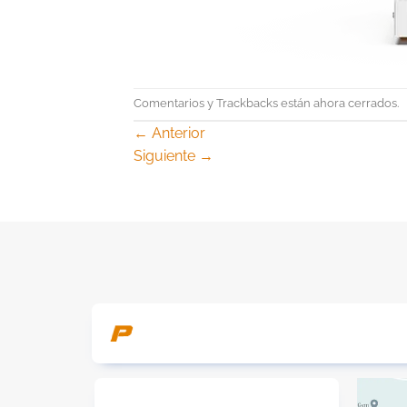
Comentarios y Trackbacks están ahora cerrados.
←
Anterior
Siguiente
→