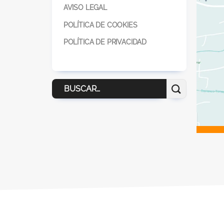
AVISO LEGAL
POLÍTICA DE COOKIES
POLÍTICA DE PRIVACIDAD
Buscar
por: