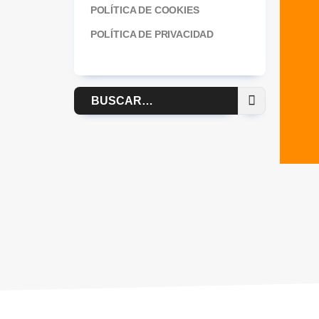
POLÍTICA DE COOKIES
POLÍTICA DE PRIVACIDAD
Buscar
por: