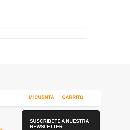
MI CUENTA
|
CARRITO
SUSCRIBETE A NUESTRA
NEWSLETTER