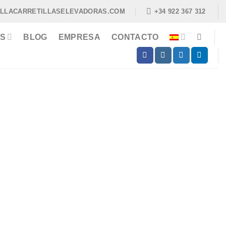
ILLACARRETILLASELEVADORAS.COM
+34 922 367 312
S
BLOG
EMPRESA
CONTACTO