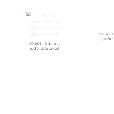
ISO 14001 
gestión d
ISO 9001 – Sistema de
gestión de la calidad