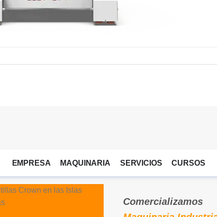
EMPRESA
MAQUINARIA
SERVICIOS
CURSOS
Comercializamos