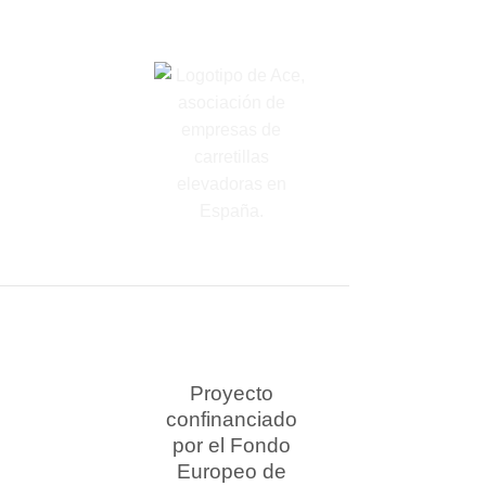
Proyecto
confinanciado
por el Fondo
Europeo de