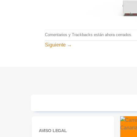
Comentarios y Trackbacks están ahora cerrados.
Siguiente
→
AVISO LEGAL