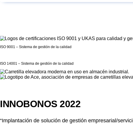
ISO 9001 – Sistema de gestión de la calidad
ISO 14001 – Sistema de gestión de la calidad
INNOBONOS 2022
“Implantación de solución de gestión empresarial/servici