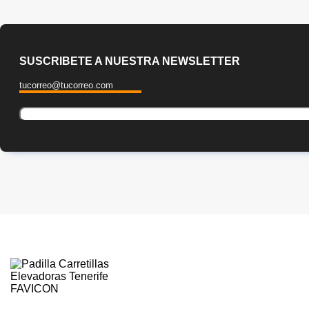
SUSCRIBETE A NUESTRA NEWSLETTER