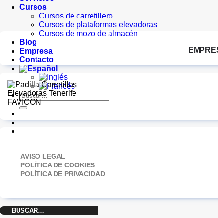
Cursos
Cursos de carretillero
Cursos de plataformas elevadoras
Cursos de mozo de almacén
Blog
EMPRE
Empresa
Contacto
Buscar
por:
AVISO LEGAL
POLÍTICA DE COOKIES
POLÍTICA DE PRIVACIDAD
Buscar