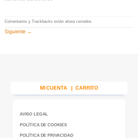
Comentarios y Trackbacks están ahora cerrados.
Siguiente
→
MI CUENTA
|
CARRITO
AVISO LEGAL
POLÍTICA DE COOKIES
POLÍTICA DE PRIVACIDAD