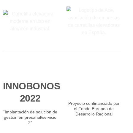
INNOBONOS
2022
Proyecto confinanciado por
el Fondo Europeo de
“Implantación de solución de
Desarrollo Regional
gestión empresarial/servicio
2"