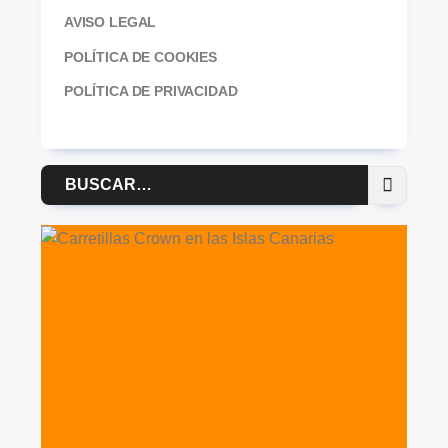
AVISO LEGAL
POLÍTICA DE COOKIES
POLÍTICA DE PRIVACIDAD
Buscar
por: