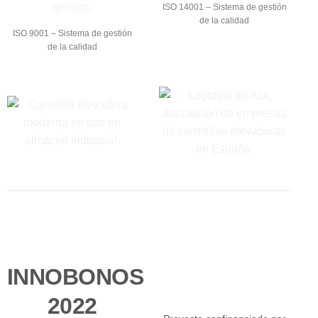
ISO 14001 – Sistema de gestión
de la calidad
ISO 9001 – Sistema de gestión
de la calidad
INNOBONOS
2022