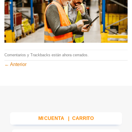
Comentarios y Trackbacks están ahora cerrados.
←
Anterior
MI CUENTA
|
CARRITO