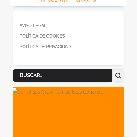
AVISO LEGAL
POLÍTICA DE COOKIES
POLÍTICA DE PRIVACIDAD
Buscar
por: