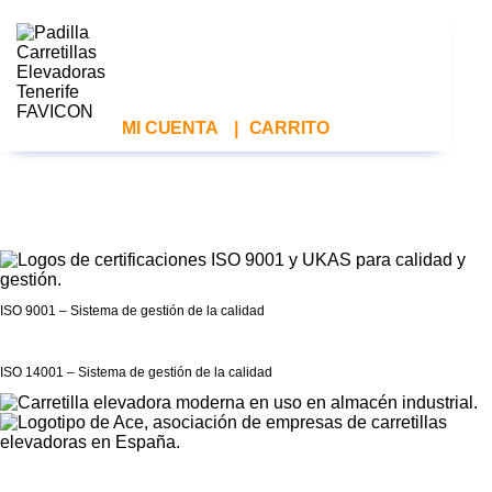
MI CUENTA
|
CARRITO
ISO 9001 – Sistema de gestión de la calidad
ISO 14001 – Sistema de gestión de la calidad