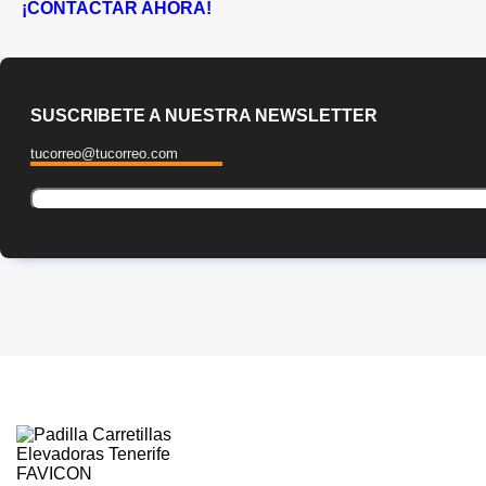
¡CONTACTAR AHORA!
SUSCRIBETE A NUESTRA NEWSLETTER