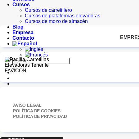
Cursos
Cursos de carretillero
Cursos de plataformas elevadoras
Cursos de mozo de almacén
Blog
Empresa
EMPRE
Contacto
Buscar
por:
AVISO LEGAL
POLÍTICA DE COOKIES
POLÍTICA DE PRIVACIDAD