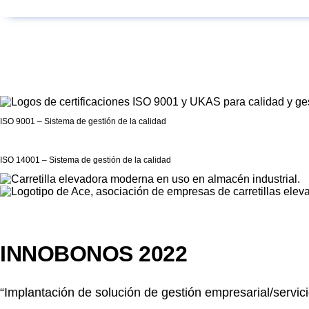
ISO 9001 – Sistema de gestión de la calidad
ISO 14001 – Sistema de gestión de la calidad
INNOBONOS 2022
“Implantación de solución de gestión empresarial/servici