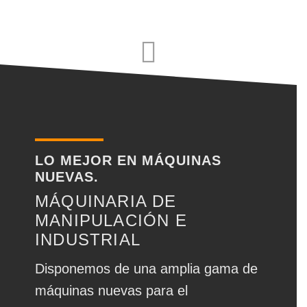
LO MEJOR EN MÁQUINAS
NUEVAS.
MÁQUINARIA DE
MANIPULACIÓN E
INDUSTRIAL
Disponemos de una amplia gama de
máquinas nuevas para el