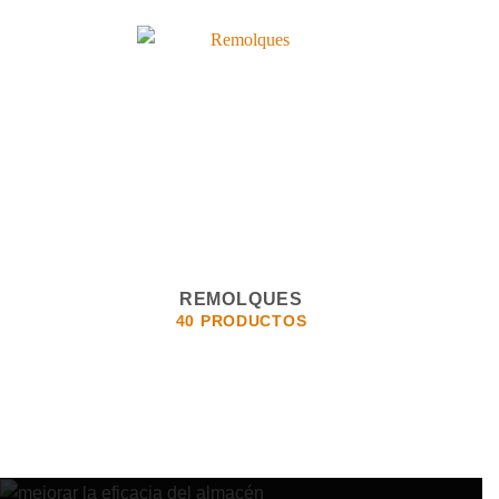
REMOLQUES
40 PRODUCTOS