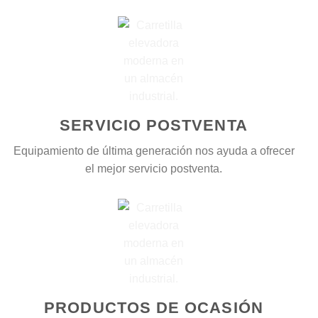
SERVICIO POSTVENTA
Equipamiento de última generación nos ayuda a ofrecer
el mejor servicio postventa.
PRODUCTOS DE OCASIÓN