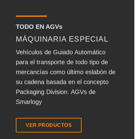
TODO EN AGVs
MÁQUINARIA ESPECIAL
Vehículos de Guiado Automático
para el transporte de todo tipo de
mercancías como último eslabón de
su cadena basada en el concepto
Packaging Division. AGVs de
Smarlogy
VER PRODUCTOS