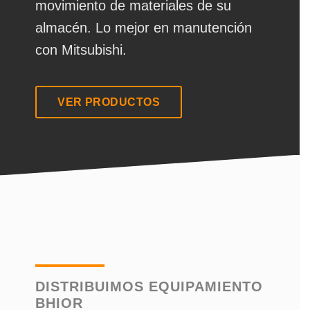
movimiento de materiales de su
almacén. Lo mejor en manutención
con Mitsubishi.
VER PRODUCTOS
DISTRIBUIMOS EQUIPAMIENTO
BHIOR