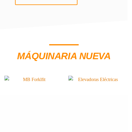
MÁQUINARIA NUEVA