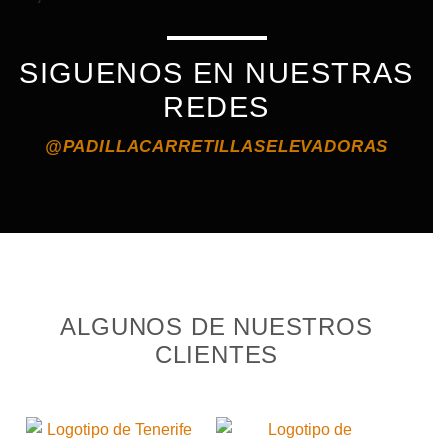
SIGUENOS EN NUESTRAS
REDES
@PADILLACARRETILLASELEVADORAS
ALGUNOS DE NUESTROS
CLIENTES