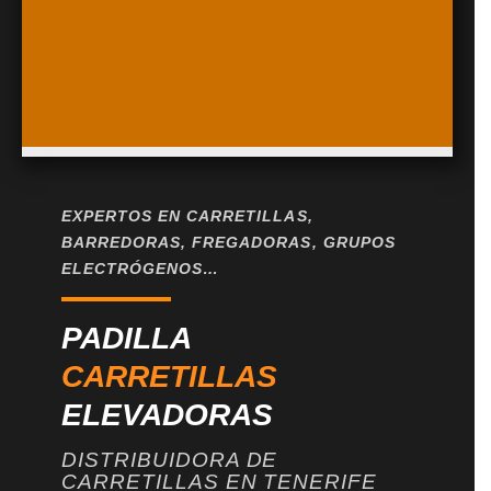
EXPERTOS EN CARRETILLAS,
BARREDORAS, FREGADORAS, GRUPOS
ELECTRÓGENOS…
PADILLA
CARRETILLAS
ELEVADORAS
DISTRIBUIDORA DE
CARRETILLAS EN TENERIFE