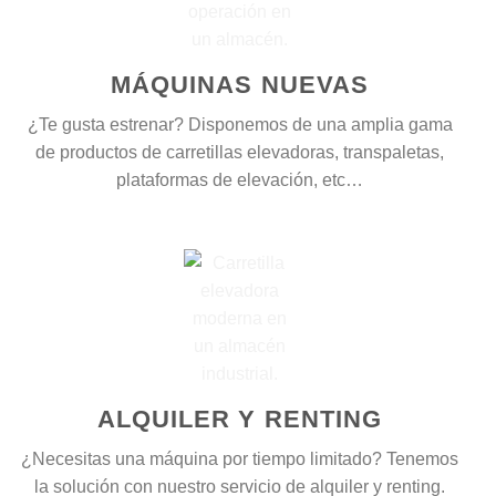
MÁQUINAS NUEVAS
¿Te gusta estrenar?
Disponemos de una amplia gama
de productos de carretillas elevadoras, transpaletas,
plataformas de elevación, etc…
ALQUILER Y RENTING
¿Necesitas una máquina por tiempo limitado? Tenemos
la solución con nuestro servicio de alquiler y renting.