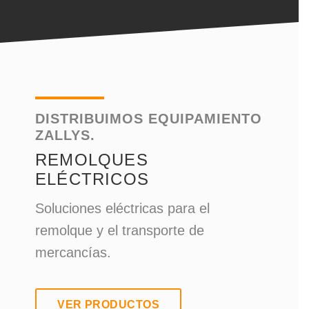
DISTRIBUIMOS EQUIPAMIENTO
ZALLYS.
REMOLQUES
ELÉCTRICOS
Soluciones eléctricas para el
remolque y el transporte de
mercancías.
VER PRODUCTOS