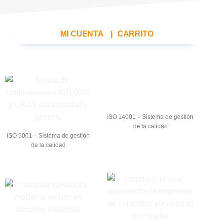
MI CUENTA
|
CARRITO
ISO 14001 – Sistema de gestión
de la calidad
ISO 9001 – Sistema de gestión
de la calidad