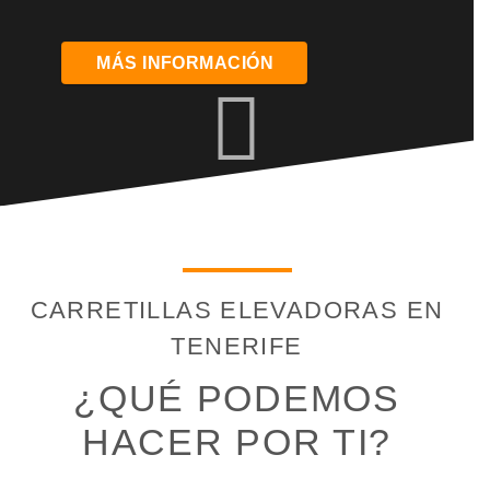
MÁS INFORMACIÓN
CARRETILLAS ELEVADORAS EN
TENERIFE
¿QUÉ PODEMOS
HACER POR TI?