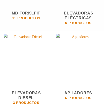
MB FORKLFIT
ELEVADORAS
ELÉCTRICAS
91 PRODUCTOS
5 PRODUCTOS
ELEVADORAS
APILADORES
DIESEL
6 PRODUCTOS
3 PRODUCTOS