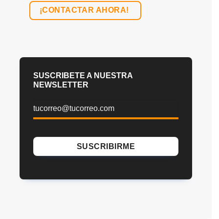
¡CONTACTAR AHORA!
SUSCRIBETE A NUESTRA
NEWSLETTER