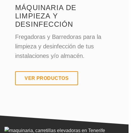
MÁQUINARIA DE
LIMPIEZA Y
DESINFECCIÓN
Fregadoras y Barredoras para la
limpieza y desinfección de tus
instalaciones y/o almacén.
VER PRODUCTOS