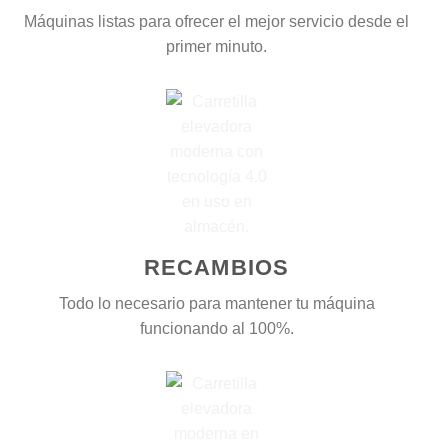
Máquinas listas para ofrecer el mejor servicio desde el
primer minuto.
RECAMBIOS
Todo lo necesario para mantener tu máquina
funcionando al 100%.