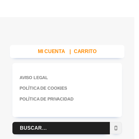
MI CUENTA
|
CARRITO
AVISO LEGAL
POLÍTICA DE COOKIES
POLÍTICA DE PRIVACIDAD
Buscar
por: