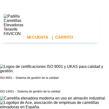
MI CUENTA
|
CARRITO
ISO 9001 – Sistema de gestión de la calidad
ISO 14001 – Sistema de gestión de la calidad