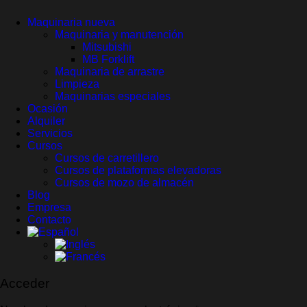
Maquinaria nueva
Maquinaria y manutención
Mitsubishi
MB Forklift
Maquinaria de arrastre
Limpieza
Maquinarias especiales
Ocasión
Alquiler
Servicios
Cursos
Cursos de carretillero
Cursos de plataformas elevadoras
Cursos de mozo de almacén
Blog
Empresa
Contacto
Acceder