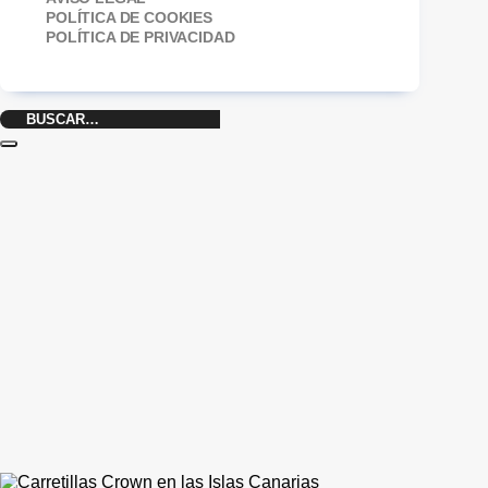
POLÍTICA DE COOKIES
POLÍTICA DE PRIVACIDAD
Buscar
por: