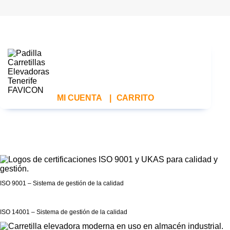
MI CUENTA
|
CARRITO
ISO 9001 – Sistema de gestión de la calidad
ISO 14001 – Sistema de gestión de la calidad