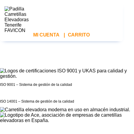
MI CUENTA
|
CARRITO
ISO 9001 – Sistema de gestión de la calidad
ISO 14001 – Sistema de gestión de la calidad