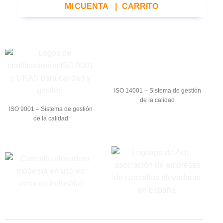
MI CUENTA
|
CARRITO
ISO 14001 – Sistema de gestión
de la calidad
ISO 9001 – Sistema de gestión
de la calidad