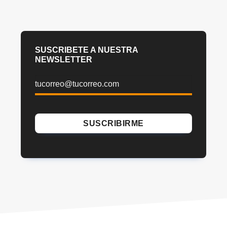
SUSCRIBETE A NUESTRA
NEWSLETTER