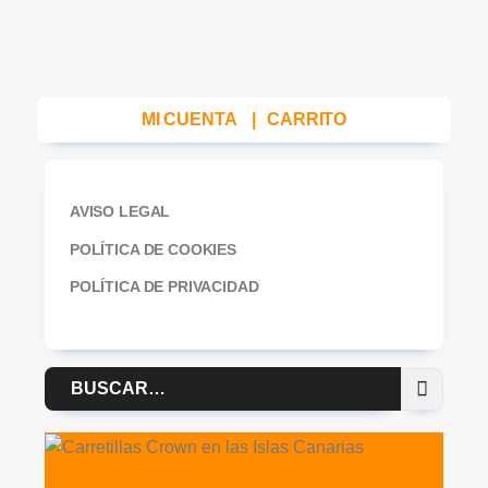
MI CUENTA
|
CARRITO
AVISO LEGAL
POLÍTICA DE COOKIES
POLÍTICA DE PRIVACIDAD
Buscar
por: