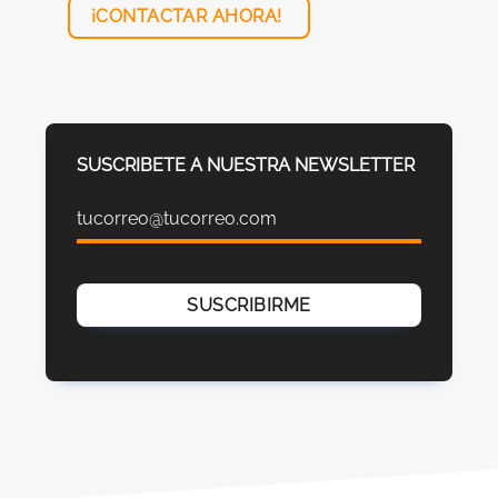
¡CONTACTAR AHORA!
SUSCRIBETE A NUESTRA NEWSLETTER