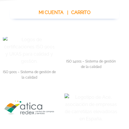
MI CUENTA
|
CARRITO
ISO 14001 – Sistema de gestión
de la calidad
ISO 9001 – Sistema de gestión de
la calidad