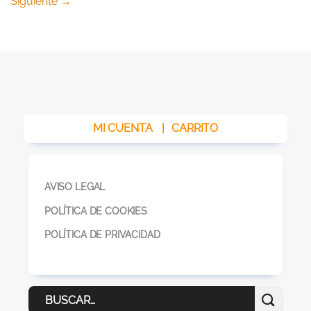
Siguiente
→
MI CUENTA
|
CARRITO
AVISO LEGAL
POLÍTICA DE COOKIES
POLÍTICA DE PRIVACIDAD
Buscar
por: