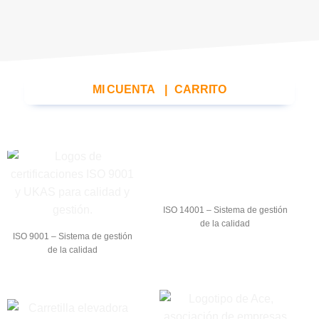
MI CUENTA
|
CARRITO
ISO 14001 – Sistema de gestión
de la calidad
ISO 9001 – Sistema de gestión
de la calidad