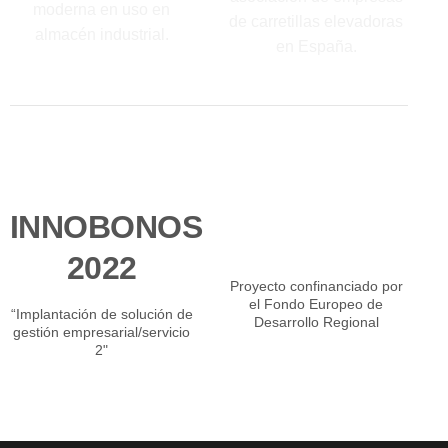
INNOBONOS
2022
Proyecto confinanciado por
el Fondo Europeo de
“Implantación de solución de
Desarrollo Regional
gestión empresarial/servicio
2"