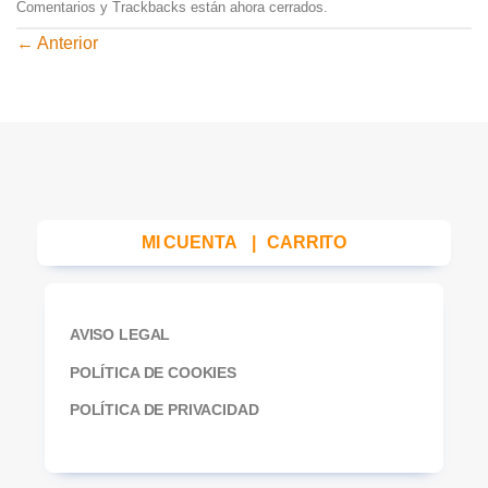
Comentarios y Trackbacks están ahora cerrados.
←
Anterior
MI CUENTA
|
CARRITO
AVISO LEGAL
POLÍTICA DE COOKIES
POLÍTICA DE PRIVACIDAD