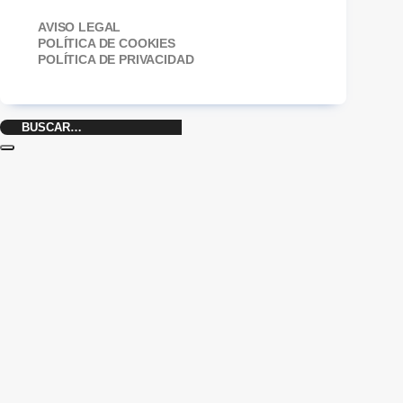
AVISO LEGAL
POLÍTICA DE COOKIES
POLÍTICA DE PRIVACIDAD
Buscar
por: