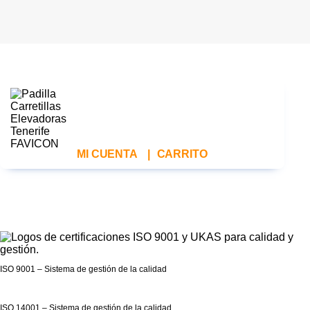
MI CUENTA
|
CARRITO
ISO 9001 – Sistema de gestión de la calidad
ISO 14001 – Sistema de gestión de la calidad