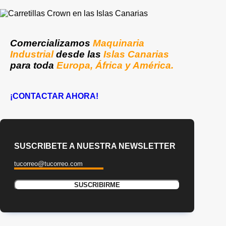
Comercializamos
Maquinaria
Industrial
desde las
Islas Canarias
para toda
Europa, África y América.
¡CONTACTAR AHORA!
SUSCRIBETE A NUESTRA NEWSLETTER