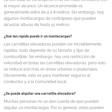
el mayor alcance. Un alcance promedio es
generalmente entre de 4 a 8 metros. Sin embargo, hay
algunos montacargas de contrapeso que pueden
alcanzar alturas de hasta 15 metros.
¿Qué tan rápido puede ir un montacargas?
Las carretillas elevadoras pueden ser increíblemente
rápidas, todo depende de su tamaño y tipo de
combustible. Sin embargo, hay una restricción de
velocidad en todas las carretillas elevadoras, pero esto
se reduce aún más en áreas urbanas o peatonales.
Obviamente, esto es para mantener seguros al
conductor y a la comunidad local.
¿Se puede alquilar una carretilla elevadora?
Muchas personas no se dan cuenta de que pueden
alquilar un montacargas. Por lo general, estas pueden