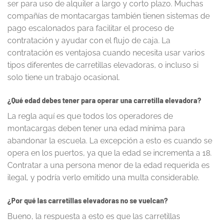
ser para uso de alquiler a largo y corto plazo. Muchas
compañías de montacargas también tienen sistemas de
pago escalonados para facilitar el proceso de
contratación y ayudar con el flujo de caja. La
contratación es ventajosa cuando necesita usar varios
tipos diferentes de carretillas elevadoras, o incluso si
solo tiene un trabajo ocasional.
¿Qué edad debes tener para operar una carretilla elevadora?
La regla aquí es que todos los operadores de
montacargas deben tener una edad mínima para
abandonar la escuela. La excepción a esto es cuando se
opera en los puertos, ya que la edad se incrementa a 18.
Contratar a una persona menor de la edad requerida es
ilegal, y podría verlo emitido una multa considerable.
¿Por qué las carretillas elevadoras no se vuelcan?
Bueno, la respuesta a esto es que las carretillas