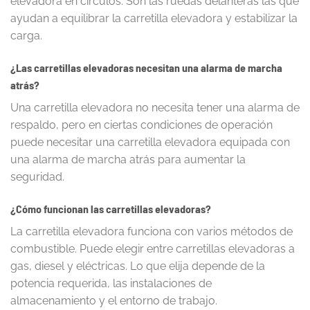
elevadora en círculos. Son las ruedas delanteras las que
ayudan a equilibrar la carretilla elevadora y estabilizar la
carga.
¿Las carretillas elevadoras necesitan una alarma de marcha
atrás?
Una carretilla elevadora no necesita tener una alarma de
respaldo, pero en ciertas condiciones de operación
puede necesitar una carretilla elevadora equipada con
una alarma de marcha atrás para aumentar la
seguridad.
¿Cómo funcionan las carretillas elevadoras?
La carretilla elevadora funciona con varios métodos de
combustible. Puede elegir entre carretillas elevadoras a
gas, diesel y eléctricas. Lo que elija depende de la
potencia requerida, las instalaciones de
almacenamiento y el entorno de trabajo.