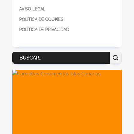
AVISO LEGAL
POLÍTICA DE COOKIES
POLÍTICA DE PRIVACIDAD
Buscar
por: