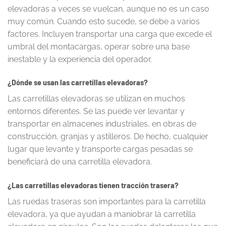
elevadoras a veces se vuelcan, aunque no es un caso
muy común. Cuando esto sucede, se debe a varios
factores. Incluyen transportar una carga que excede el
umbral del montacargas, operar sobre una base
inestable y la experiencia del operador.
¿Dónde se usan las carretillas elevadoras?
Las carretillas elevadoras se utilizan en muchos
entornos diferentes. Se las puede ver levantar y
transportar en almacenes industriales, en obras de
construcción, granjas y astilleros. De hecho, cualquier
lugar que levante y transporte cargas pesadas se
beneficiará de una carretilla elevadora.
¿Las carretillas elevadoras tienen tracción trasera?
Las ruedas traseras son importantes para la carretilla
elevadora, ya que ayudan a maniobrar la carretilla