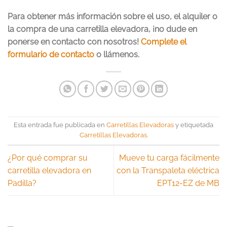
Para obtener más información sobre el uso, el alquiler o
la compra de una carretilla elevadora, ¡no dude en
ponerse en contacto con nosotros!
Complete el
formulario de contacto
o llámenos.
Esta entrada fue publicada en
Carretillas Elevadoras
y etiquetada
Carretillas Elevadoras
.
¿Por qué comprar su
Mueve tu carga fácilmente
carretilla elevadora en
con la Transpaleta eléctrica
Padilla?
EPT12-EZ de MB