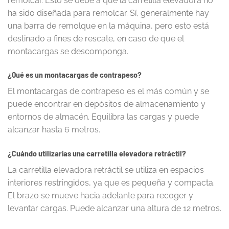
remolcar. Esto se debe a que la carretilla elevadora no
ha sido diseñada para remolcar. Sí, generalmente hay
una barra de remolque en la máquina, pero esto está
destinado a fines de rescate, en caso de que el
montacargas se descomponga.
¿Qué es un montacargas de contrapeso?
El montacargas de contrapeso es el más común y se
puede encontrar en depósitos de almacenamiento y
entornos de almacén. Equilibra las cargas y puede
alcanzar hasta 6 metros.
¿Cuándo utilizarías una carretilla elevadora retráctil?
La carretilla elevadora retráctil se utiliza en espacios
interiores restringidos, ya que es pequeña y compacta.
El brazo se mueve hacia adelante para recoger y
levantar cargas. Puede alcanzar una altura de 12 metros.