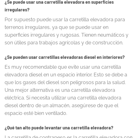
¿Se puede usar una carretilla elevadora en superficies
irregulares?
Por supuesto puede usar la carretilla elevadora para
terrenos irregulares, ya que se puede usar en
superficies irregulares y rugosas. Tienen neumáticos y
son útiles para trabajos agrícolas y de construcción.
¿Se pueden usar carretillas elevadoras diesel en interiores?
Es muy recomendable que evite usar una carretilla
elevadora diesel en un espacio interior. Esto se debe a
que los gases del diesel son peligrosos para la salud.
Una mejor alternativa es una carretilla elevadora
eléctrica. Si necesita utilizar una carretilla elevadora
diesel dentro de un almacén, asegúrese de que el
espacio esté bien ventilado.
¿Qué tan alto puede levantar una carretilla elevadora?
La carretilla de contrapeso es la carretilla elevadora con