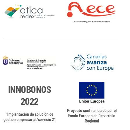
INNOBONOS
2022
Proyecto confinanciado por el
“Implantación de solución de
Fondo Europeo de Desarrollo
gestión empresarial/servicio 2"
Regional