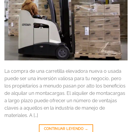
La compra de una carretilla elevadora nueva o usada
puede ser una inversión valiosa para tu negocio, pero
los propietarios a menudo pasan por alto los beneficios
de alquilar un montacargas. El alquiler de montacargas
a largo plazo puede ofrecer un número de ventajas
claves a aquellos en la industria de manejo de
materiales. A […]
CONTINUAR LEYENDO
→