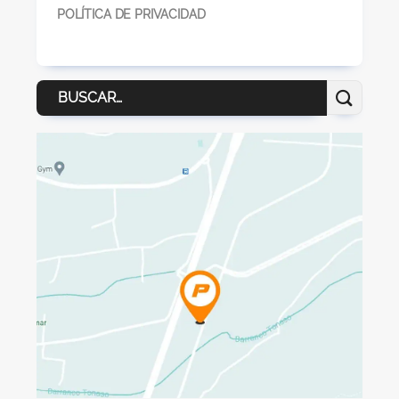
POLÍTICA DE PRIVACIDAD
Buscar
por: