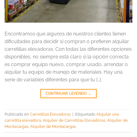
Encontramos que algunos de nuestros clientes tienen
dificultades para decidir si compran o prefieren alquilar
carretillas elevadoras. Con todas las diferentes opciones
disponibles, no siempre está claro si la opción correcta
es comprar equipo nuevo, comprar usado, arrendar o
alquilar tu equipo de manejo de materiales. Hay una
serie de variables diferentes para que tu […]
CONTINUAR LEYENDO
→
Publicado en
Carretillas Elevadoras
|
Etiquetado
Alquilar una
carretilla elevadora
,
Alquiler de Carretillas Elevadoras
,
Alquiler de
Montacargas
,
Alquiler de Montacargas