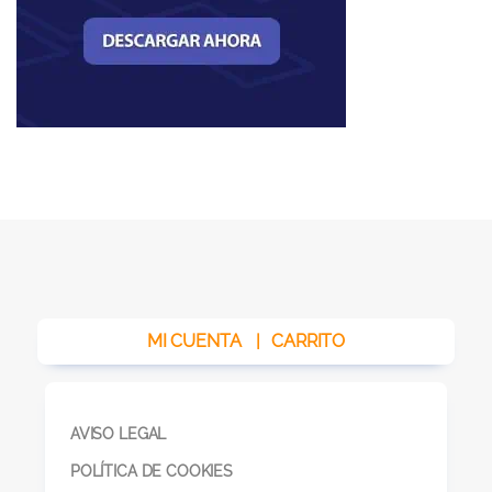
MI CUENTA
|
CARRITO
AVISO LEGAL
POLÍTICA DE COOKIES