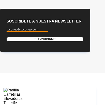
SUSCRIBETE A NUESTRA NEWSLETTER