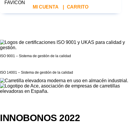
MI CUENTA
|
CARRITO
ISO 9001 – Sistema de gestión de la calidad
ISO 14001 – Sistema de gestión de la calidad
INNOBONOS 2022