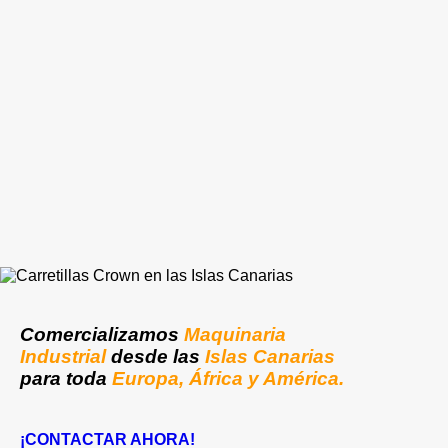
Comercializamos
Maquinaria
Industrial
desde las
Islas Canarias
para toda
Europa, África y América.
¡CONTACTAR AHORA!