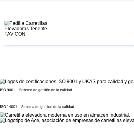
ISO 9001 – Sistema de gestión de la calidad
ISO 14001 – Sistema de gestión de la calidad