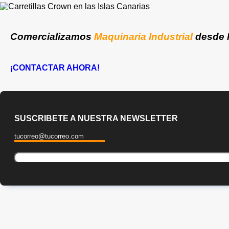
Comercializamos
Maquinaria Industrial
desde 
¡CONTACTAR AHORA!
SUSCRIBETE A NUESTRA NEWSLETTER