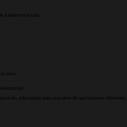
te a determinar esto.
 su área.
s elevadoras?
almacén, adecuados para una serie de aplicaciones diferentes.