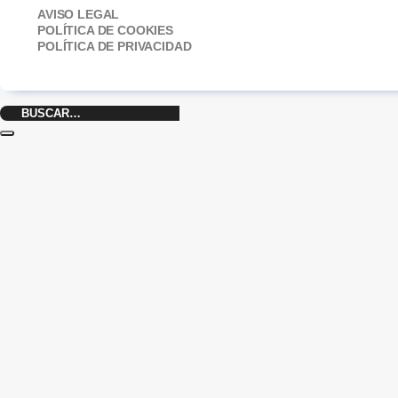
AVISO LEGAL
POLÍTICA DE COOKIES
POLÍTICA DE PRIVACIDAD
Buscar
por: