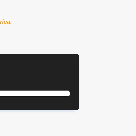
rica.