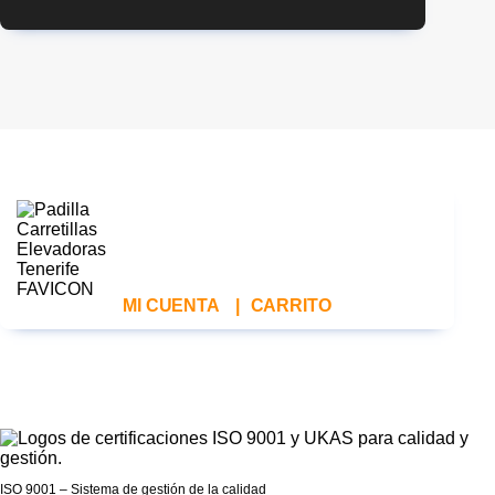
MI CUENTA
|
CARRITO
ISO 9001 – Sistema de gestión de la calidad