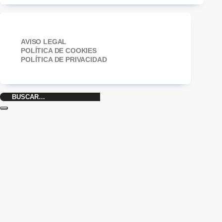
AVISO LEGAL
POLÍTICA DE COOKIES
POLÍTICA DE PRIVACIDAD
Buscar
por: