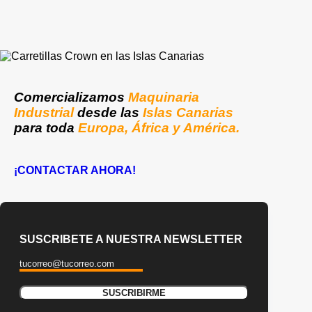
Comercializamos
Maquinaria
Industrial
desde las
Islas Canarias
para toda
Europa, África y América.
¡CONTACTAR AHORA!
SUSCRIBETE A NUESTRA NEWSLETTER