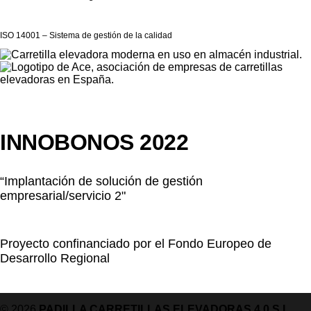
ISO 14001 – Sistema de gestión de la calidad
INNOBONOS 2022
“Implantación de solución de gestión
empresarial/servicio 2"
Proyecto confinanciado por el Fondo Europeo de
Desarrollo Regional
© 2026
PADILLA CARRETILLAS ELEVADORAS 4.0 S.L.