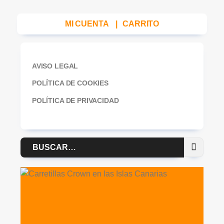
MI CUENTA
|
CARRITO
AVISO LEGAL
POLÍTICA DE COOKIES
POLÍTICA DE PRIVACIDAD
Buscar
por: