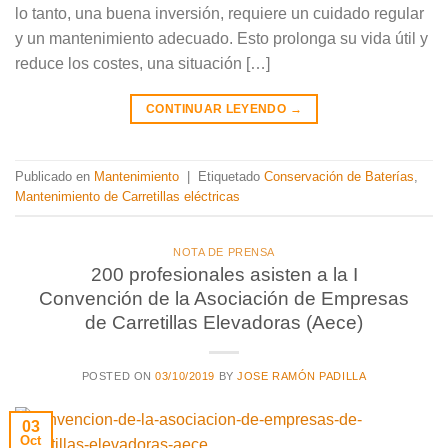
lo tanto, una buena inversión, requiere un cuidado regular
y un mantenimiento adecuado. Esto prolonga su vida útil y
reduce los costes, una situación […]
CONTINUAR LEYENDO
→
Publicado en
Mantenimiento
|
Etiquetado
Conservación de Baterías
,
Mantenimiento de Carretillas eléctricas
NOTA DE PRENSA
200 profesionales asisten a la I
Convención de la Asociación de Empresas
de Carretillas Elevadoras (Aece)
POSTED ON
03/10/2019
BY
JOSE RAMÓN PADILLA
03
Oct