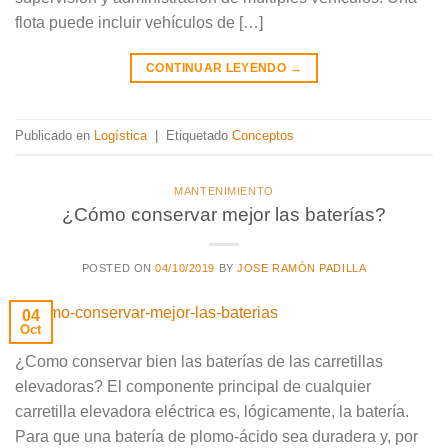
flota puede incluir vehículos de […]
CONTINUAR LEYENDO
→
Publicado en
Logística
|
Etiquetado
Conceptos
MANTENIMIENTO
¿Cómo conservar mejor las baterías?
POSTED ON
04/10/2019
BY
JOSE RAMÓN PADILLA
04
Oct
¿Como conservar bien las baterías de las carretillas
elevadoras? El componente principal de cualquier
carretilla elevadora eléctrica es, lógicamente, la batería.
Para que una batería de plomo-ácido sea duradera y, por