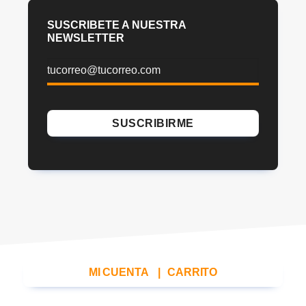
SUSCRIBETE A NUESTRA
NEWSLETTER
MI CUENTA
|
CARRITO