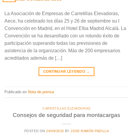
La Asociación de Empresas de Carretillas Elevadoras,
Aece, ha celebrado los días 25 y 26 de septiembre su I
Convención en Madrid, en el Hotel Elba Madrid Alcalá. La
Convención se ha desarollado con un rotundo éxito de
participación superando todas las previsiones de
asistencia de la organización. Más de 200 empresarios
acreditados además de […]
CONTINUAR LEYENDO
→
Publicado en
Nota de prensa
CARRETILLAS ELEVADORAS
Consejos de seguridad para montacargas
POSTED ON
24/09/2019
BY
JOSE RAMÓN PADILLA