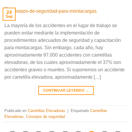
24
Sep
La mayoría de los accidentes en el lugar de trabajo se
pueden evitar mediante la implementación de
procedimientos adecuados de seguridad y capacitación
para montacargas. Sin embargo, cada año, hay
aproximadamente 97.000 accidentes con carretillas
elevadoras, de los cuales aproximadamente el 37% son
accidentes graves o muertes. Si suponemos un accidente
por carretilla elevadora, aproximadamente […]
CONTINUAR LEYENDO
→
Publicado en
Carretillas Elevadoras
|
Etiquetado
Carretillas
Elevadoras
,
Consejos de seguridad