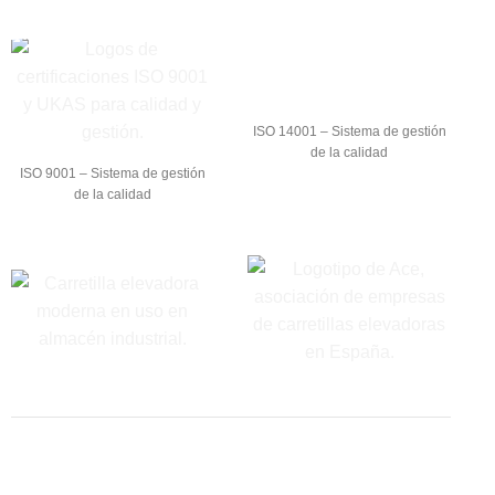
ISO 14001 – Sistema de gestión
de la calidad
ISO 9001 – Sistema de gestión
de la calidad